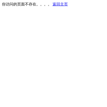
你访问的页面不存在。。。。
返回主页